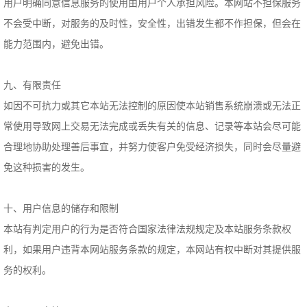
用户明确同意信息服务的使用由用户个人承担风险。本网站不担保服务
不会受中断，对服务的及时性，安全性，出错发生都不作担保，但会在
能力范围内，避免出错。
九、有限责任
如因不可抗力或其它本站无法控制的原因使本站销售系统崩溃或无法正
常使用导致网上交易无法完成或丢失有关的信息、记录等本站会尽可能
合理地协助处理善后事宜，并努力使客户免受经济损失，同时会尽量避
免这种损害的发生。
十、用户信息的储存和限制
本站有判定用户的行为是否符合国家法律法规规定及本站服务条款权
利，如果用户违背本网站服务条款的规定，本网站有权中断对其提供服
务的权利。