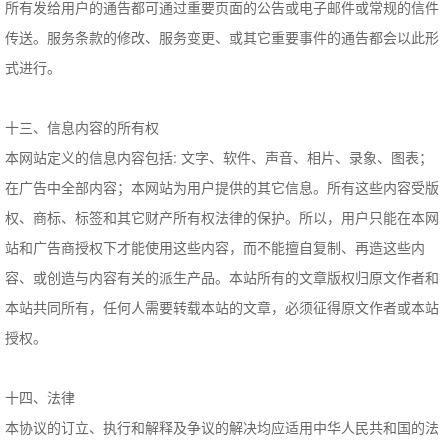
所有发给用户的通告都可通过重要页面的公告或电子邮件或常规的信件
传送。服务条款的修改、服务变更、或其它重要事件的通告都会以此形
式进行。
十三、信息内容的所有权
本网站定义的信息内容包括: 文字、软件、声音、相片、录象、图表；
在广告中全部内容；本网站为用户提供的其它信息。所有这些内容受版
权、商标、标签和其它财产所有权法律的保护。所以，用户只能在本网
站和广告商授权下才能使用这些内容，而不能擅自复制、再造这些内
容、或创造与内容有关的派生产品。本站所有的文章版权归原文作者和
本站共同所有，任何人需要转载本站的文章，必须征得原文作者或本站
授权。
十四、法律
本协议的订立、执行和解释及争议的解决均应适用中华人民共和国的法