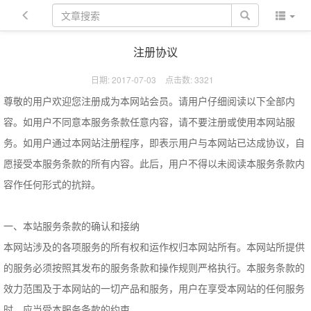
注册协议
日期: 2017-07-03
点击数:
3321
尊敬的用户欢迎您注册成为本网站会员。请用户仔细阅读以下全部内
容。如用户不同意本服务条款任意内容，请不要注册或使用本网站服
务。如用户通过本网站注册程序，即表示用户与本网站已达成协议，自
愿接受本服务条款的所有内容。此后，用户不得以未阅读本服务条款内
容作任何形式的抗辩。
一、本站服务条款的确认和接纳
本网站涉及的各项服务的所有权和运作权归本网站所有。本网站所提供
的服务必须按照其发布的服务条款和操作规则严格执行。本服务条款的
效力范围及于本网站的一切产品和服务，用户在享受本网站的任何服务
时，应当受本服务条款的约束。