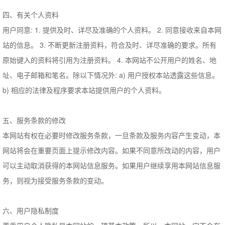
四、有关个人资料
用户同意: 1. 提供及时、详尽及准确的个人资料。 2. 同意接收来自本网
站的信息。 3. 不断更新注册资料，符合及时、详尽准确的要求。所有
原始键入的资料将引用为注册资料。 4. 本网站不公开用户的姓名、地
址、电子邮箱和笔名。除以下情况外: a) 用户授权本站透露这些信息。
b) 相应的法律及程序要求本站提供用户的个人资料。
五、服务条款的修改
本网站有权在必要时修改服务条款，一旦条款及服务内容产生变动，本
网站将会在重要页面上提示修改内容。如果不同意所改动的内容，用户
可以主动取消获得的本网站信息服务。如果用户继续享用本网站信息服
务，则视为接受服务条款的变动。
六、用户隐私制度