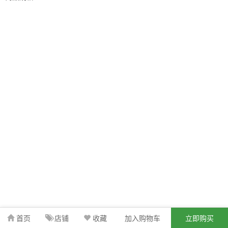
首页
店铺
收藏
加入购物车
立即购买